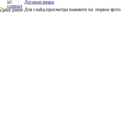
Договор вязки
Для слайд-просмотра нажмите на первое фото