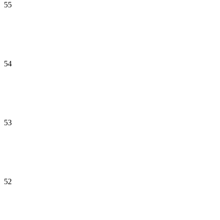
55
54
53
52