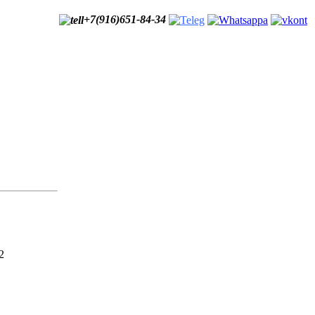
+7(916)651-84-34
2