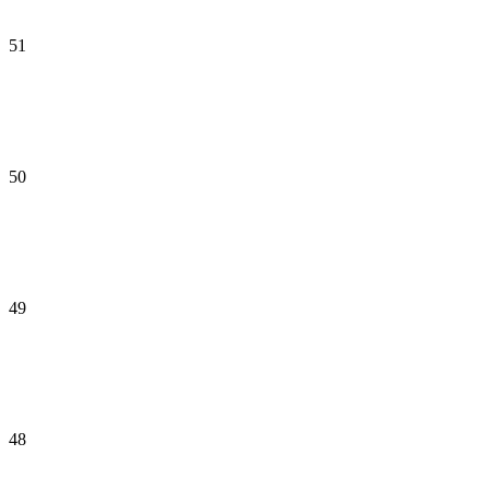
51
50
49
48