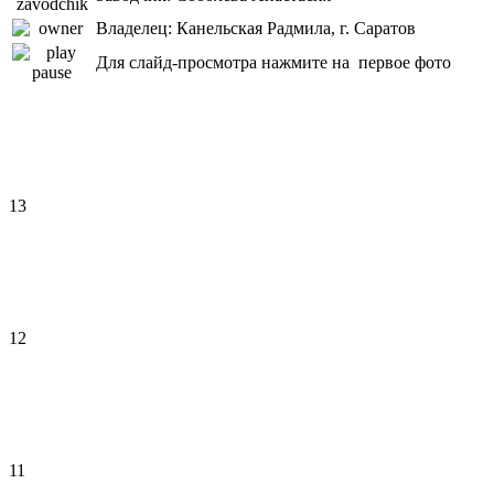
Владелец: Канельская Радмила, г. Саратов
Для слайд-просмотра нажмите на первое фото
13
12
11