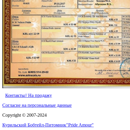
Контакты/
/ На продажу
Согласие на персональные данные
Copyright © 2007-2024
Курильский Бобтейл-Питомник"Pride Amour"